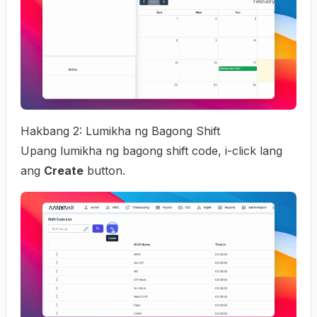
Hakbang 2: Lumikha ng Bagong Shift
Upang lumikha ng bagong shift code, i-click lang
ang
Create
button.